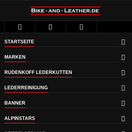



STARTSEITE
MARKEN
RUDENKOFF LEDERKUTTEN
LEDERREINIGUNG
BANNER
ALPINSTARS