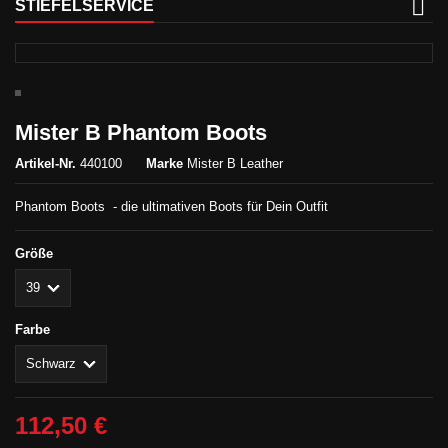
STIEFELSERVICE
Mister B Phantom Boots
Artikel-Nr.
440100
Marke
Mister B Leather
Phantom Boots - die ultimativen Boots für Dein Outfit
Größe
Farbe
112,50 €