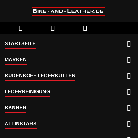



STARTSEITE
MARKEN
RUDENKOFF LEDERKUTTEN
LEDERREINIGUNG
BANNER
ALPINSTARS