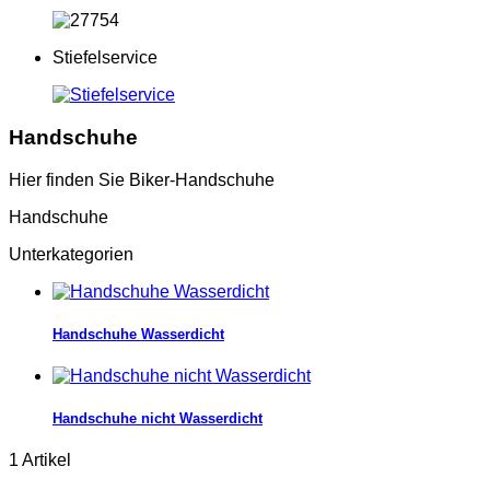
Stiefelservice
Handschuhe
Hier finden Sie Biker-Handschuhe
Handschuhe
Unterkategorien
Handschuhe Wasserdicht
Handschuhe nicht Wasserdicht
1 Artikel