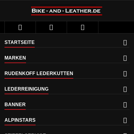



STARTSEITE
MARKEN
RUDENKOFF LEDERKUTTEN
LEDERREINIGUNG
BANNER
ALPINSTARS