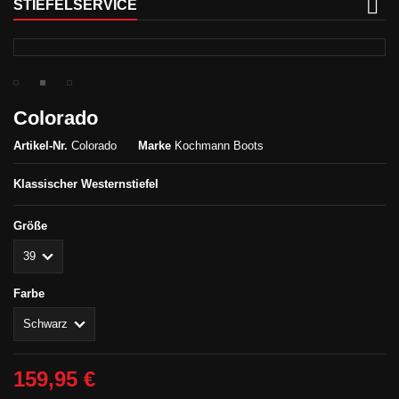
STIEFELSERVICE
Colorado
Artikel-Nr.
Colorado
Marke
Kochmann Boots
Klassischer Westernstiefel
Größe
Farbe
159,95 €