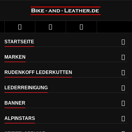



STARTSEITE
MARKEN
RUDENKOFF LEDERKUTTEN
LEDERREINIGUNG
BANNER
ALPINSTARS