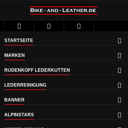



STARTSEITE
MARKEN
RUDENKOFF LEDERKUTTEN
LEDERREINIGUNG
BANNER
ALPINSTARS