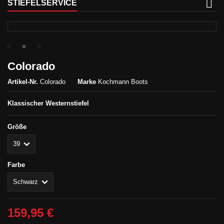
STIEFELSERVICE
Colorado
Artikel-Nr.
Colorado
Marke
Kochmann Boots
Klassischer Westernstiefel
Größe
Farbe
159,95 €