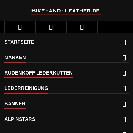



STARTSEITE
MARKEN
RUDENKOFF LEDERKUTTEN
LEDERREINIGUNG
BANNER
ALPINSTARS