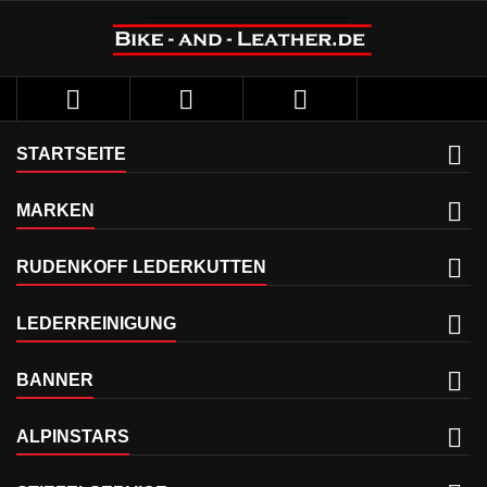



STARTSEITE
MARKEN
RUDENKOFF LEDERKUTTEN
LEDERREINIGUNG
BANNER
ALPINSTARS