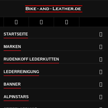



STARTSEITE
MARKEN
RUDENKOFF LEDERKUTTEN
LEDERREINIGUNG
BANNER
ALPINSTARS