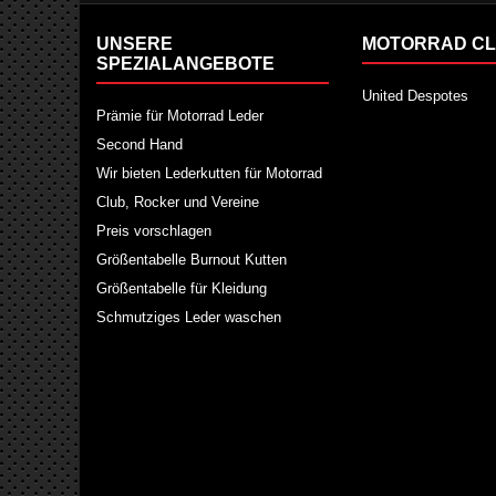
UNSERE
MOTORRAD CL
SPEZIALANGEBOTE
United Despotes
Prämie für Motorrad Leder
Second Hand
Wir bieten Lederkutten für Motorrad
Club, Rocker und Vereine
Preis vorschlagen
Größentabelle Burnout Kutten
Größentabelle für Kleidung
Schmutziges Leder waschen