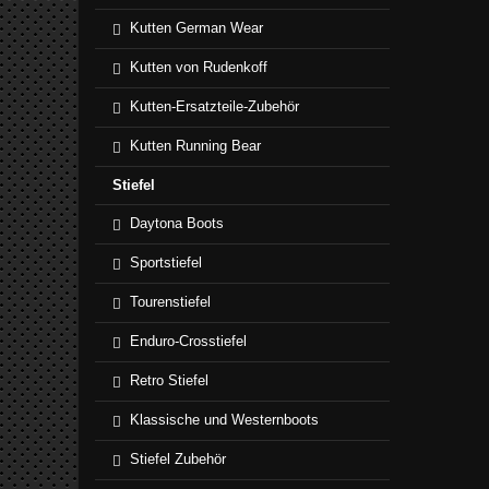
Kutten German Wear
Kutten von Rudenkoff
Kutten-Ersatzteile-Zubehör
Kutten Running Bear
Stiefel
Daytona Boots
Sportstiefel
Tourenstiefel
Enduro-Crosstiefel
Retro Stiefel
Klassische und Westernboots
Stiefel Zubehör