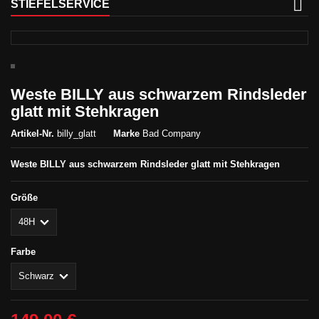
STIEFELSERVICE
Weste BILLY aus schwarzem Rindsleder
glatt mit Stehkragen
Artikel-Nr.
billy_glatt
Marke
Bad Company
Weste BILLY aus schwarzem Rindsleder glatt mit Stehkragen
Größe
Farbe