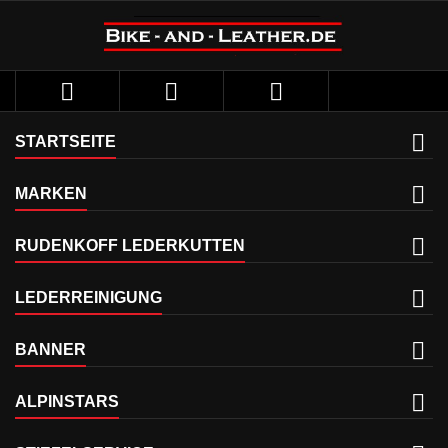



STARTSEITE
MARKEN
RUDENKOFF LEDERKUTTEN
LEDERREINIGUNG
BANNER
ALPINSTARS