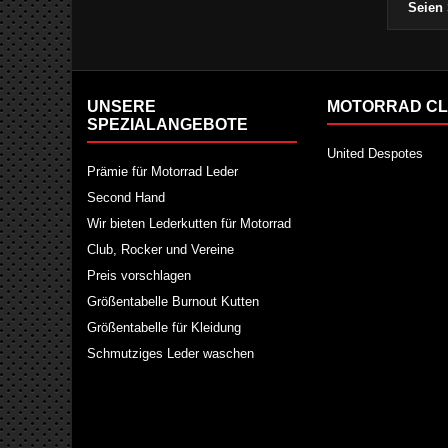
Seien 
UNSERE
MOTORRAD CL
SPEZIALANGEBOTE
United Despotes
Prämie für Motorrad Leder
Second Hand
Wir bieten Lederkutten für Motorrad
Club, Rocker und Vereine
Preis vorschlagen
Größentabelle Burnout Kutten
Größentabelle für Kleidung
Schmutziges Leder waschen